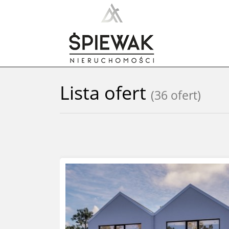
Lista ofert
(36 ofert)