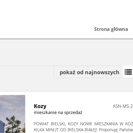
Strona główna
pokaż od najnowszych
Kozy
ASN-MS-
mieszkanie na sprzedaż
POWIAT BIELSKI, KOZY NOWE MIESZKANIA W KO
KILKA MINUT OD BIELSKA-BIAŁEJ! Proponuję Państw