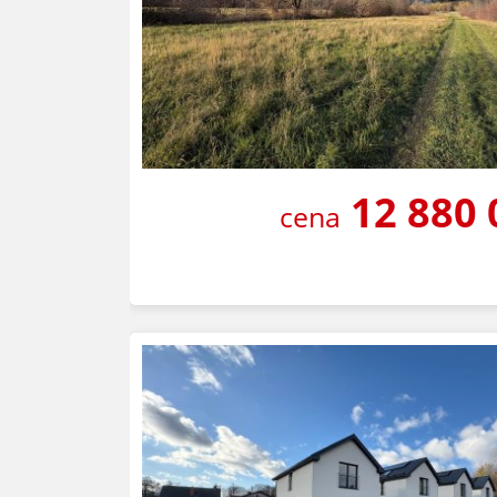
12 880
cena