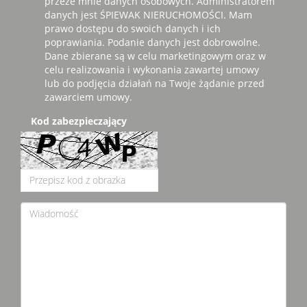
przeze mnie danych osobowych. Administratorem
danych jest ŚPIEWAK NIERUCHOMOŚCI. Mam
prawo dostępu do swoich danych i ich
poprawiania. Podanie danych jest dobrowolne.
Dane zbierane są w celu marketingowym oraz w
celu realizowania i wykonania zawartej umowy
lub do podjęcia działań na Twoje żądanie przed
zawarciem umowy.
Kod zabezpieczający