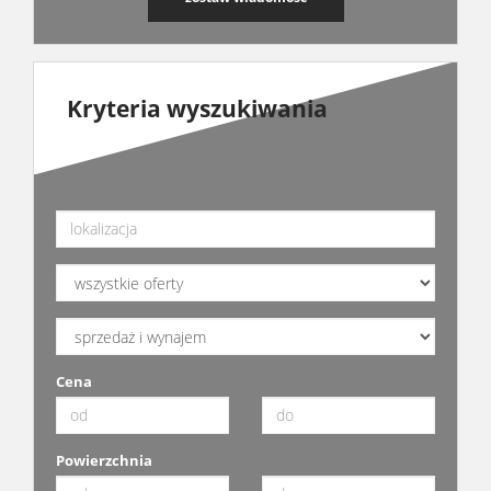
Kryteria wyszukiwania
Cena
Powierzchnia