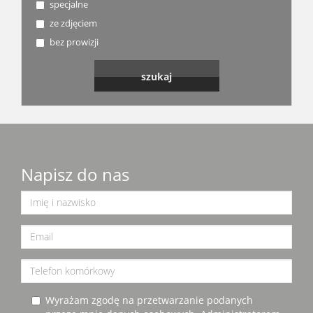
specjalne
ze zdjęciem
bez prowizji
Napisz do nas
Wyrażam zgodę na przetwarzanie podanych