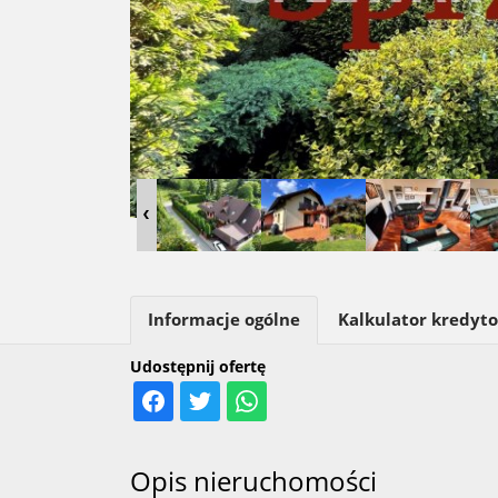
Informacje ogólne
Kalkulator kredyt
Udostępnij ofertę
Opis nieruchomości