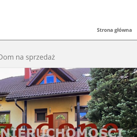
Strona główna
Dom na sprzedaż