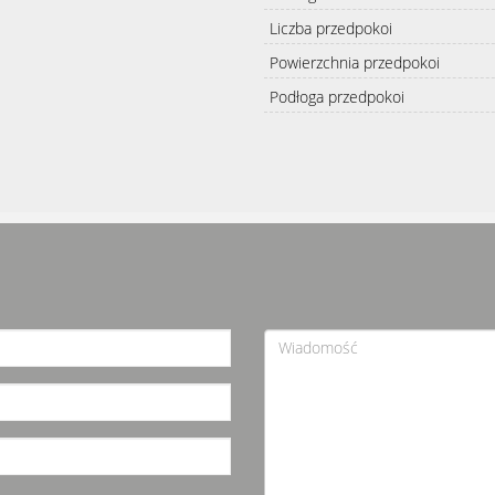
Liczba przedpokoi
Powierzchnia przedpokoi
Podłoga przedpokoi