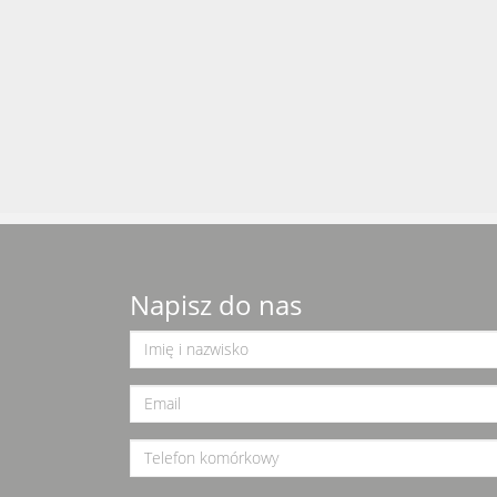
Napisz do nas