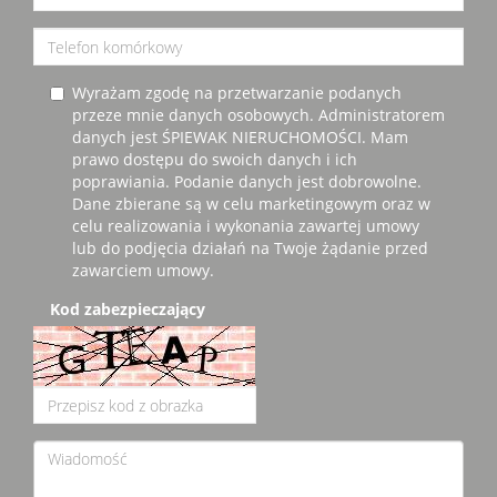
Wyrażam zgodę na przetwarzanie podanych
przeze mnie danych osobowych. Administratorem
danych jest ŚPIEWAK NIERUCHOMOŚCI. Mam
prawo dostępu do swoich danych i ich
poprawiania. Podanie danych jest dobrowolne.
Dane zbierane są w celu marketingowym oraz w
celu realizowania i wykonania zawartej umowy
lub do podjęcia działań na Twoje żądanie przed
zawarciem umowy.
Kod zabezpieczający