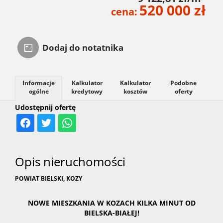
520 000 zł
cena:
Dodaj do notatnika
Informacje
Kalkulator
Kalkulator
Podobne
ogólne
kredytowy
kosztów
oferty
Udostępnij ofertę
Opis nieruchomości
POWIAT BIELSKI, KOZY
NOWE MIESZKANIA W KOZACH KILKA MINUT OD
BIELSKA-BIAŁEJ!